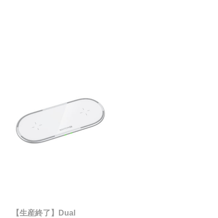
【生産終了】Dual