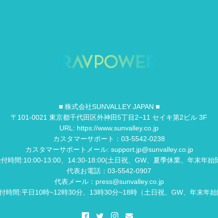
■ 株式会社SUNVALLEY JAPAN ■
〒101-0021 東京都千代田区外神田5丁目2−11 セイキ第2ビル 3F
URL: https://www.sunvalley.co.jp
カスタマーサポート：03-5542-0238
カスタマーサポートメール: support.jp@sunvalley.co.jp
付時間:10:00-13:00、14:30-18:00(土日祝、GW、夏季休業、年末年始
代表お電話：03-5542-0907
代表メール：press@sunvalley.co.jp
付時間:平日10時~12時30分、13時30分~18時（土日祝、GW、年末年始