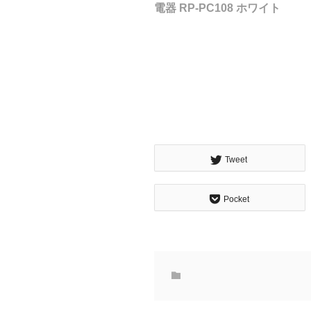
電器 RP-PC108 ホワイト
Tweet
Pocket