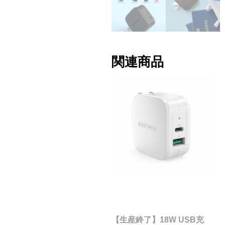
関連商品
【生産終了】18W USB充