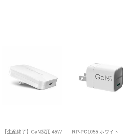
【生産終了】GaN採用 45W
RP-PC1055 ホワイト