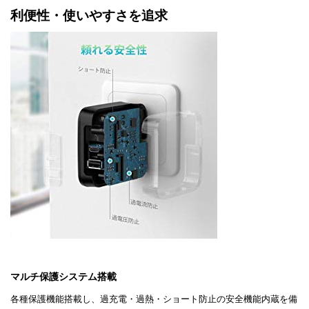
利便性・使いやすさを追求
マルチ保護システム搭載
各種保護機能搭載し、過充電・過熱・ショート防止の安全機能内蔵を備