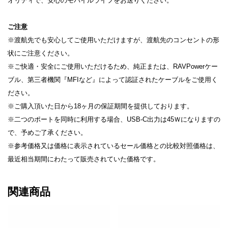
オリティで、安心のモバイルライフをお送りください。
ご注意
※渡航先でも安心してご使用いただけますが、渡航先のコンセントの形
状にご注意ください。
※ご快適・安全にご使用いただけるため、純正または、RAVPowerケー
ブル、第三者機関『MFIなど』によって認証されたケーブルをご使用く
ださい。
※ご購入頂いた日から18ヶ月の保証期間を提供しております。
※二つのポートを同時に利用する場合、USB-C出力は45Ｗになりますの
で、予めご了承ください。
※参考価格又は価格に表示されているセール価格との比較対照価格は、
最近相当期間にわたって販売されていた価格です。
関連商品