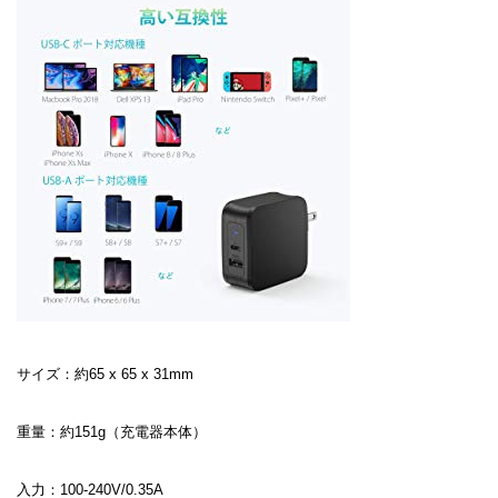
サイズ：約65 x 65 x 31mm
重量：約151g（充電器本体）
入力：100-240V/0.35A