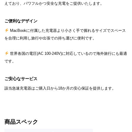
えており、パワフルかつ安全な充電をご提供いたします。
ご便利なデザイン
MacBookに付属した充電器より小さく手で握れるサイズでスペース
を合理に利用し旅行や出張での持ち運びに便利です。
世界各国の電圧(AC 100-240V)に対応しているので海外旅行にも最適
です。
ご安心なサービス
該当急速充電器はご購入日から18か月の安心保証を提供します。
商品スペック