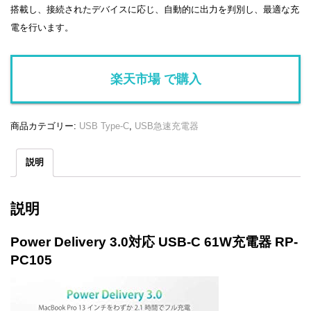
搭載し、接続されたデバイスに応じ、自動的に出力を判別し、最適な充
電を行います。
楽天市場 で購入
商品カテゴリー:
USB Type-C
,
USB急速充電器
説明
説明
Power Delivery 3.0対応 USB-C 61W充電器 RP-
PC105