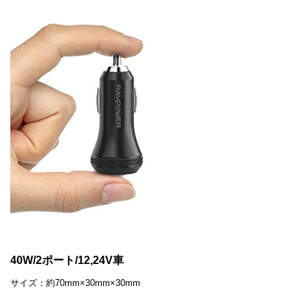
40W/2ポート/12,24V車
サイズ：約70mm×30mm×30mm