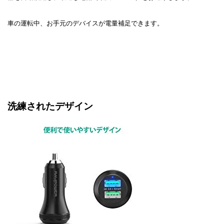
車の運転中、お手元のデバイスが電量補足できます。
洗練されたデザイン