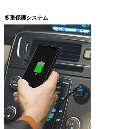
多重保護システム