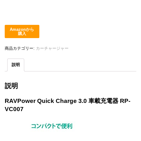
Amazonから
購入
商品カテゴリー:
カーチャージャー
説明
説明
RAVPower Quick Charge 3.0 車載充電器 RP-
VC007