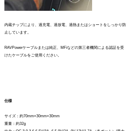
内蔵チップにより、過充電、過放電、過熱またはショートをしっかり防
止しています。
RAVPowerケーブルまたは純正、MFiなどの第三者機関による認証を受
けたケーブルをご使用ください。
仕様
サイズ：約70mm×30mm×30mm
重量：約32g