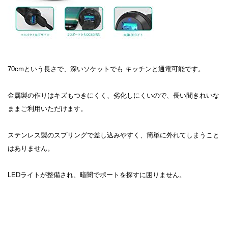
70cmという長さで、深いソケットでも キッチンと通電可能です。
金属製の作りはキズもつきにくく、劣化しにくいので、長い間きれいな
ままご利用いただけます。
ステンレス製のスプリングで差し込みやすく、簡単に外れてしまうこと
はありません。
LEDライトが整備され、暗闇でポートを探すに困りません。