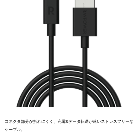
コネクタ部分が折れにくく、充電&データ転送が速いストレスフリーな
ケーブル。