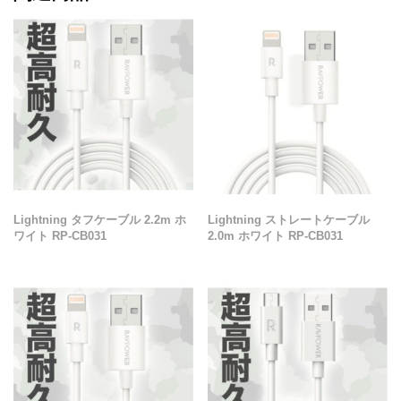
Lightning タフケーブル 2.2m ホ
Lightning ストレートケーブル
ワイト RP-CB031
2.0m ホワイト RP-CB031