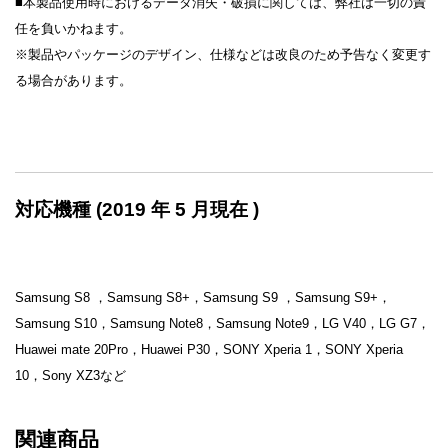
■本製品使用時におけるデータ消失・破損に関しては、弊社は一切の責
任を負いかねます。
※製品やパッケージのデザイン、仕様などは改良のため予告なく変更す
る場合があります。
対応機種 (2019 年 5 月現在 )
Samsung S8 ，Samsung S8+，Samsung S9 ，Samsung S9+，
Samsung S10，Samsung Note8，Samsung Note9，LG V40，LG G7，
Huawei mate 20Pro，Huawei P30，SONY Xperia 1，SONY Xperia
10，Sony XZ3など
関連商品