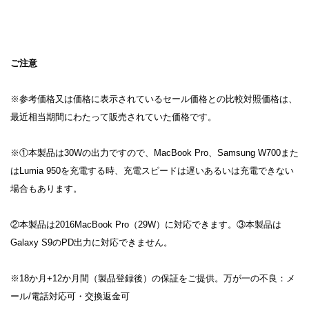
ご注意
※参考価格又は価格に表示されているセール価格との比較対照価格は、
最近相当期間にわたって販売されていた価格です。
※①本製品は30Wの出力ですので、MacBook Pro、Samsung W700また
はLumia 950を充電する時、充電スピードは遅いあるいは充電できない
場合もあります。
②本製品は2016MacBook Pro（29W）に対応できます。③本製品は
Galaxy S9のPD出力に対応できません。
※18か月+12か月間（製品登録後）の保証をご提供。万が一の不良：メ
ール/電話対応可・交換返金可