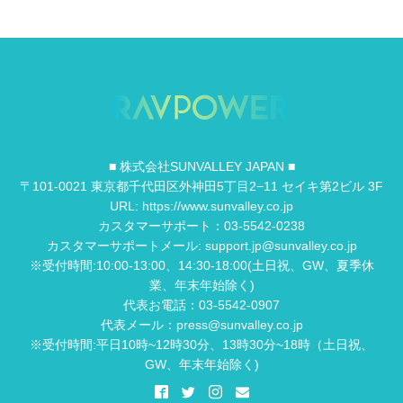
■ 株式会社SUNVALLEY JAPAN ■
〒101-0021 東京都千代田区外神田5丁目2−11 セイキ第2ビル 3F
URL: https://www.sunvalley.co.jp
カスタマーサポート：03-5542-0238
カスタマーサポートメール: support.jp@sunvalley.co.jp
※受付時間:10:00-13:00、14:30-18:00(土日祝、GW、夏季休
業、年末年始除く)
代表お電話：03-5542-0907
代表メール：press@sunvalley.co.jp
※受付時間:平日10時~12時30分、13時30分~18時（土日祝、
GW、年末年始除く)