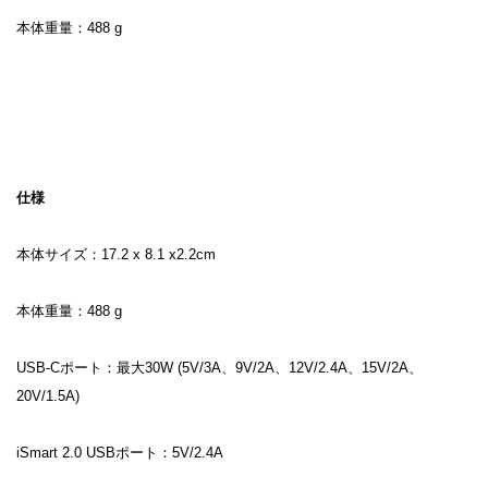
本体重量：488 g
仕様
本体サイズ：17.2 x 8.1 x2.2cm
本体重量：488 g
USB-Cポート：最大30W (5V/3A、9V/2A、12V/2.4A、15V/2A、
20V/1.5A)
iSmart 2.0 USBポート：5V/2.4A