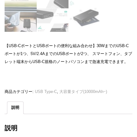
【USB-CポートとUSBポートの便利な組み合わせ】30WまでのUSB-C
ポートが1つ、5V/2.4AまでのUSBポートが2つ、 スマートフォン、タブ
レット端末からUSB-C規格のノートパソコンまで急速充電できます。
商品カテゴリー:
USB Type-C
,
大容量タイプ(10000mAh~)
説明
説明