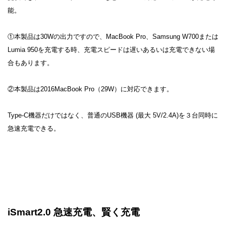
能。
①本製品は30Wの出力ですので、MacBook Pro、Samsung W700または
Lumia 950を充電する時、充電スピードは遅いあるいは充電できない場
合もあります。
②本製品は2016MacBook Pro（29W）に対応できます。
Type-C機器だけではなく、普通のUSB機器 (最大 5V/2.4A)を３台同時に
急速充電できる。
iSmart2.0 急速充電、賢く充電