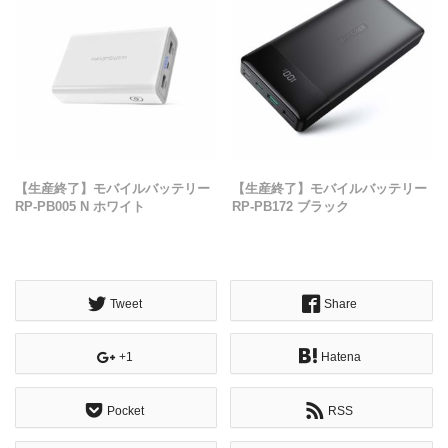
【生産終了】モバイルバッテリー
【生産終了】モバイルバッテリー
RP-PB005 N ホワイト
RP-PB172 ブラック
Tweet
Share
+1
Hatena
Pocket
RSS