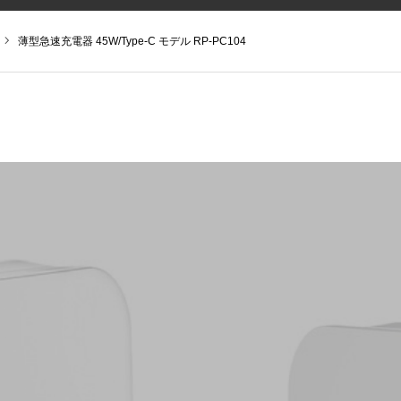
薄型急速充電器 45W/Type-C モデル RP-PC104