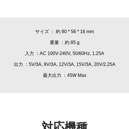
サイズ ： 約 80 * 56 * 16 mm
重量 ：約 85 g
入力 ：AC 100V-240V, 50/60Hz, 1.25A
出力 ：5V/3A, 9V/3A, 12V/3A, 15V/3A, 20V/2.25A
最大出力 ：45W Max
対応機種