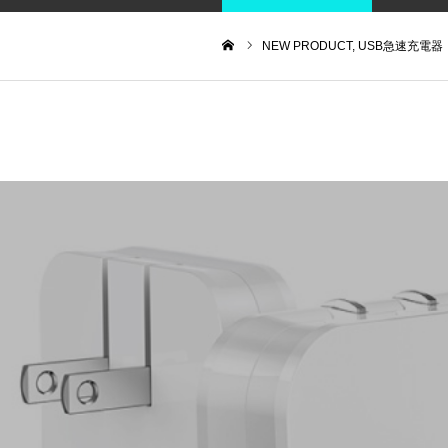
NEW PRODUCT
USB急速充電器
ホーム