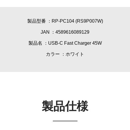
製品型番 ：RP-PC104 (RS9P007W)
JAN ：4589616089129
製品名 ：USB-C Fast Charger 45W
カラー ：ホワイト
製品仕様