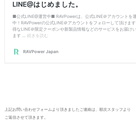
上記お問い合わせフォームより頂きましたご連絡は、順次スタッフより
ご返信させて頂きます。