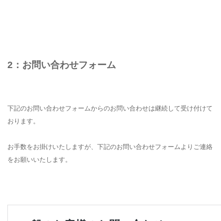
2：お問い合わせフォーム
下記のお問い合わせフォームからのお問い合わせは継続して受け付けて
おります。
お手数をお掛けいたしますが、下記のお問い合わせフォームよりご連絡
をお願いいたします。