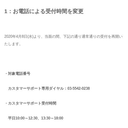
1：お電話による受付時間を変更
2020年4月8日(水)より、当面の間、下記の通り通常通りの受付を再開い
たします。
・対象電話番号
カスタマーサポート専用ダイヤル：03-5542-0238
・カスタマーサポート受付時間
平日10:00～12:30、13:30～18:00