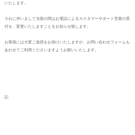
いたします。
それに伴いまして当面の間はお電話によるカスタマーサポート営業の受
付を、変更いたしますことをお知らせ致します。
お客様には大変ご迷惑をお掛けいたしますが、お問い合わせフォームも
あわせてご利用くださいますようお願いいたします。
記