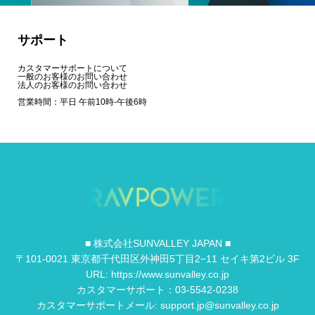
サポート
カスタマーサポートについて
一般のお客様のお問い合わせ
法人のお客様のお問い合わせ
営業時間：平日 午前10時-午後6時
■ 株式会社SUNVALLEY JAPAN ■
〒101-0021 東京都千代田区外神田5丁目2−11 セイキ第2ビル 3F
URL: https://www.sunvalley.co.jp
カスタマーサポート：03-5542-0238
カスタマーサポートメール: support.jp@sunvalley.co.jp